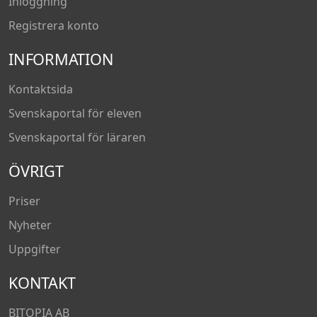
Inloggning
Registrera konto
INFORMATION
Kontaktsida
Svenskaportal för eleven
Svenskaportal för läraren
ÖVRIGT
Priser
Nyheter
Uppgifter
KONTAKT
BITOPIA AB