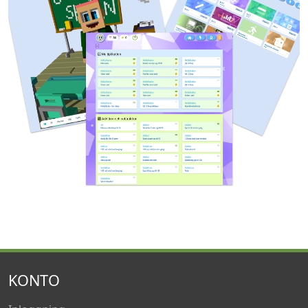
KONTO